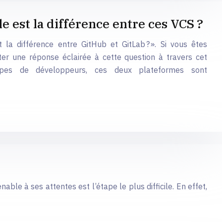
e est la différence entre ces VCS ?
la différence entre GitHub et GitLab ? ». Si vous êtes
er une réponse éclairée à cette question à travers cet
ipes de développeurs, ces deux plateformes sont
le à ses attentes est l’étape le plus difficile. En effet,