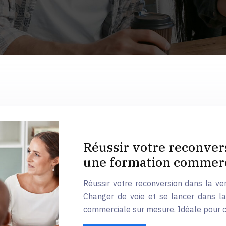
Réussir votre reconvers
une formation commerc
Réussir votre reconversion dans la v
Changer de voie et se lancer dans la
commerciale sur mesure. Idéale pour 