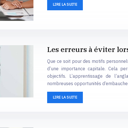
LIRE LA SUITE
Les erreurs à éviter lor
Que ce soit pour des motifs personnel
d’une importance capitale. Cela per
objectifs. L’apprentissage de l’ang
nombreuses opportunités d’embauche
LIRE LA SUITE