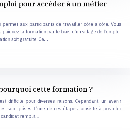
’emploi pour accéder à un métier
 permet aux participants de travailler côte à côte. Vous
ieriez la formation par le biais d’un village de l’emploi.
tion soit gratuite. Ce…
 pourquoi cette formation ?
t difficile pour diverses raisons. Cependant, un avenir
ures sont prises. L’une de ces étapes consiste à postuler
u candidat remplit…