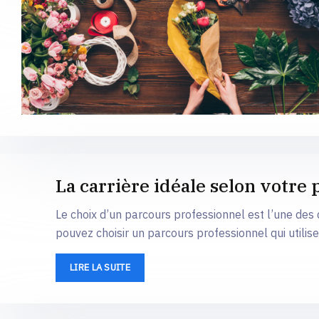
La carrière idéale selon votre 
Le choix d’un parcours professionnel est l’une des
pouvez choisir un parcours professionnel qui util
LIRE LA SUITE