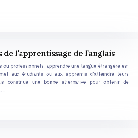
s de l’apprentissage de l’anglais
s ou professionnels, apprendre une langue étrangère est
met aux étudiants ou aux apprentis d’atteindre leurs
lais constitue une bonne alternative pour obtenir de
….