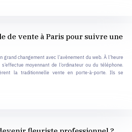
le de vente à Paris pour suivre une
un grand changement avec l’avènement du web. À l’heure
l s’effectue moyennant de l’ordinateur ou du téléphone.
rent la traditionnelle vente en porte-à-porte. Ils se
evenir fleuriste professionnel ?