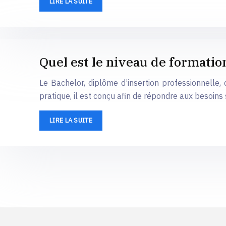
LIRE LA SUITE
Quel est le niveau de formatio
Le Bachelor, diplôme d’insertion professionnelle,
pratique, il est conçu afin de répondre aux besoins
LIRE LA SUITE