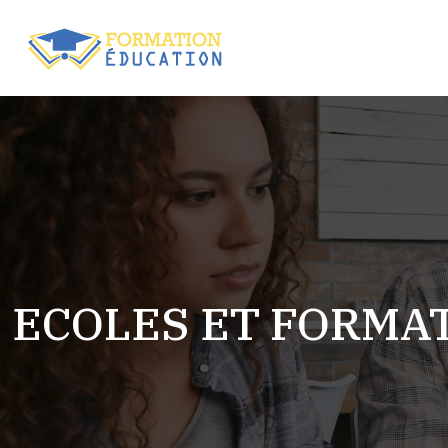
ECOLES ET FORMA