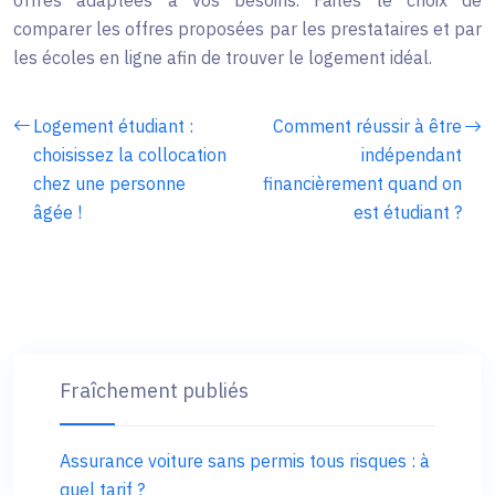
offres adaptées à vos besoins. Faites le choix de
comparer les offres proposées par les prestataires et par
les écoles en ligne afin de trouver le logement idéal.
Logement étudiant :
Comment réussir à être
choisissez la collocation
indépendant
chez une personne
financièrement quand on
âgée !
est étudiant ?
Fraîchement publiés
Assurance voiture sans permis tous risques : à
quel tarif ?