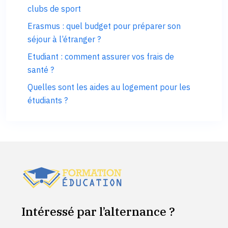
clubs de sport
Erasmus : quel budget pour préparer son
séjour à l’étranger ?
Etudiant : comment assurer vos frais de
santé ?
Quelles sont les aides au logement pour les
étudiants ?
Intéressé par l’alternance ?