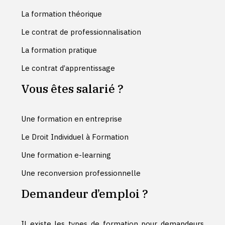
La formation théorique
Le contrat de professionnalisation
La formation pratique
Le contrat d’apprentissage
Vous êtes salarié ?
Une formation en entreprise
Le Droit Individuel à Formation
Une formation e-learning
Une reconversion professionnelle
Demandeur d’emploi ?
Il existe les types de formation pour demandeurs