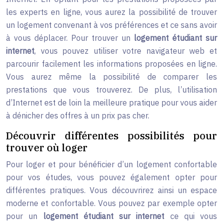
les experts en ligne, vous aurez la possibilité de trouver
un logement convenant à vos préférences et ce sans avoir
à vous déplacer. Pour trouver un
logement étudiant sur
internet
, vous pouvez utiliser votre navigateur web et
parcourir facilement les informations proposées en ligne.
Vous aurez même la possibilité de comparer les
prestations que vous trouverez. De plus, l’utilisation
d’Internet est de loin la meilleure pratique pour vous aider
à dénicher des offres à un prix pas cher.
Découvrir différentes possibilités pour
trouver où loger
Pour loger et pour bénéficier d’un logement confortable
pour vos études, vous pouvez également opter pour
différentes pratiques. Vous découvrirez ainsi un espace
moderne et confortable. Vous pouvez par exemple opter
pour un
logement étudiant sur internet
ce qui vous