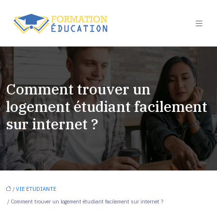
Comment trouver un
logement étudiant facilement
sur internet ?
/
VIE ETUDIANTE
/ Comment trouver un logement étudiant facilement sur internet ?