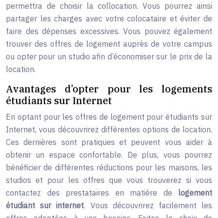
permettra de choisir la collocation. Vous pourrez ainsi
partager les charges avec votre colocataire et éviter de
faire des dépenses excessives. Vous pouvez également
trouver des offres de logement auprès de votre campus
ou opter pour un studio afin d’économiser sur le prix de la
location.
Avantages d’opter pour les logements
étudiants sur Internet
En optant pour les offres de logement pour étudiants sur
Internet, vous découvrirez différentes options de location.
Ces dernières sont pratiques et peuvent vous aider à
obtenir un espace confortable. De plus, vous pourrez
bénéficier de différentes réductions pour les maisons, les
studios et pour les offres que vous trouverez si vous
contactez des prestataires en matière de
logement
étudiant sur internet
. Vous découvrirez facilement les