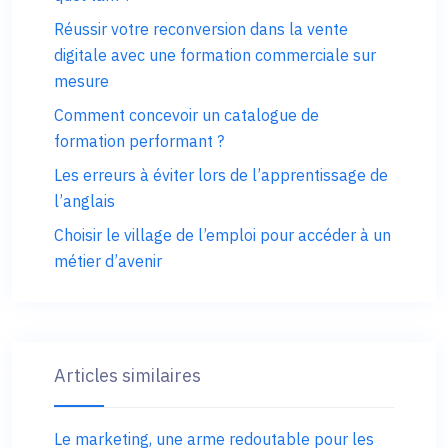
Réussir votre reconversion dans la vente
digitale avec une formation commerciale sur
mesure
Comment concevoir un catalogue de
formation performant ?
Les erreurs à éviter lors de l’apprentissage de
l’anglais
Choisir le village de l’emploi pour accéder à un
métier d’avenir
Articles similaires
Le marketing, une arme redoutable pour les