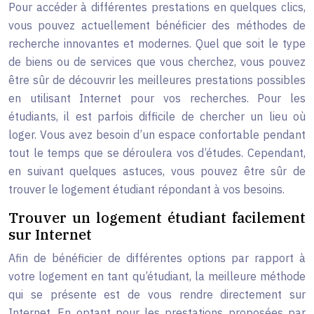
Pour accéder à différentes prestations en quelques clics,
vous pouvez actuellement bénéficier des méthodes de
recherche innovantes et modernes. Quel que soit le type
de biens ou de services que vous cherchez, vous pouvez
être sûr de découvrir les meilleures prestations possibles
en utilisant Internet pour vos recherches. Pour les
étudiants, il est parfois difficile de chercher un lieu où
loger. Vous avez besoin d’un espace confortable pendant
tout le temps que se déroulera vos d’études. Cependant,
en suivant quelques astuces, vous pouvez être sûr de
trouver le logement étudiant répondant à vos besoins.
Trouver un logement étudiant facilement
sur Internet
Afin de bénéficier de différentes options par rapport à
votre logement en tant qu’étudiant, la meilleure méthode
qui se présente est de vous rendre directement sur
Internet. En optant pour les prestations proposées par