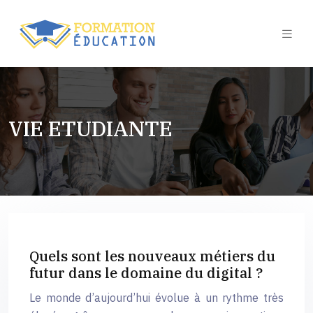
VIE ETUDIANTE
Quels sont les nouveaux métiers du
futur dans le domaine du digital ?
Le monde d’aujourd’hui évolue à un rythme très