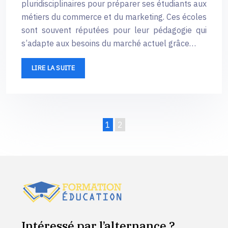
pluridisciplinaires pour préparer ses étudiants aux
métiers du commerce et du marketing. Ces écoles
sont souvent réputées pour leur pédagogie qui
s’adapte aux besoins du marché actuel grâce…
LIRE LA SUITE
1
2
Intéressé par l’alternance ?