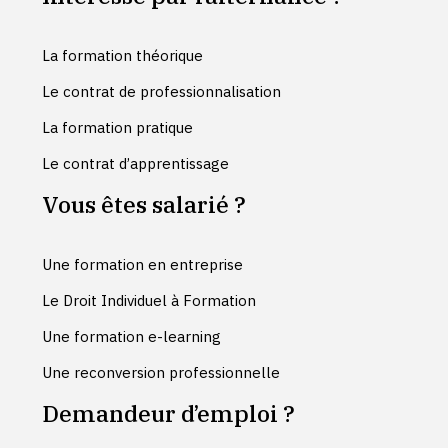
La formation théorique
Le contrat de professionnalisation
La formation pratique
Le contrat d’apprentissage
Vous êtes salarié ?
Une formation en entreprise
Le Droit Individuel à Formation
Une formation e-learning
Une reconversion professionnelle
Demandeur d’emploi ?