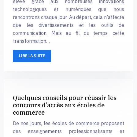
élevé grâce aux nombreuses innovations
technologiques et numériques que nous
rencontrons chaque jour. Au départ, cela n’affecte
que les divertissements et les outils de
communication. Mais au fil du temps, cette
transformation…
LIRE LA SUITE
Quelques conseils pour réussir les
concours d’accès aux écoles de
commerce
De nos jours, les écoles de commerce proposent
des enseignements professionnalisants et